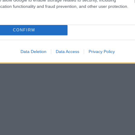
cation functionality and fraud prevention, and other user protection.
CONFIRM
Data Deletion
Data Access
Privacy Policy