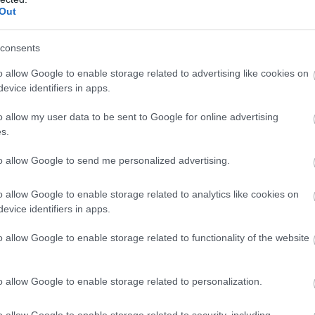
Out
consents
o allow Google to enable storage related to advertising like cookies on
evice identifiers in apps.
o allow my user data to be sent to Google for online advertising
s.
to allow Google to send me personalized advertising.
o allow Google to enable storage related to analytics like cookies on
evice identifiers in apps.
o allow Google to enable storage related to functionality of the website
o allow Google to enable storage related to personalization.
o allow Google to enable storage related to security, including