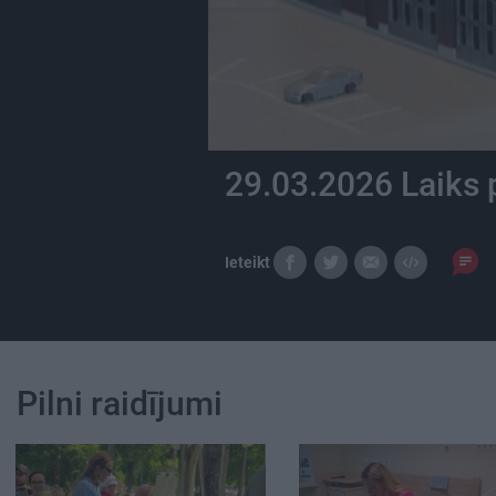
29.03.2026 Laiks
Ieteikt
Pilni raidījumi