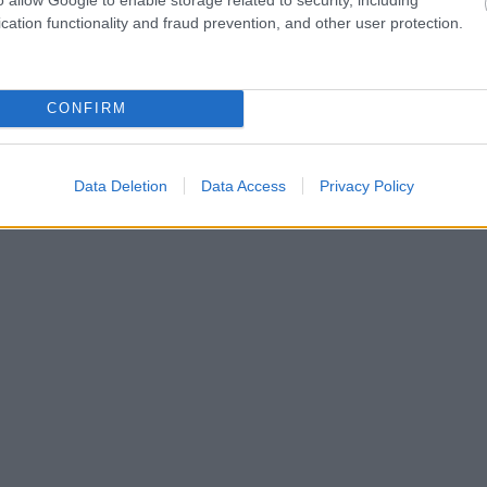
cation functionality and fraud prevention, and other user protection.
CONFIRM
Data Deletion
Data Access
Privacy Policy