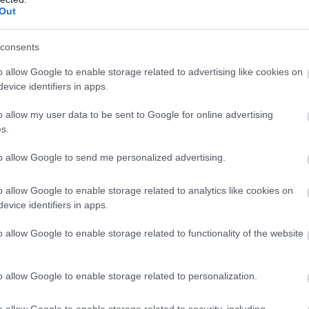
Out
consents
o allow Google to enable storage related to advertising like cookies on
evice identifiers in apps.
o allow my user data to be sent to Google for online advertising
s.
to allow Google to send me personalized advertising.
o allow Google to enable storage related to analytics like cookies on
evice identifiers in apps.
o allow Google to enable storage related to functionality of the website
o allow Google to enable storage related to personalization.
o allow Google to enable storage related to security, including