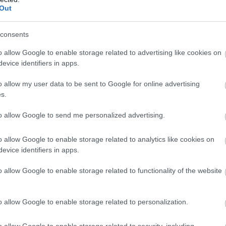
Out
consents
o allow Google to enable storage related to advertising like cookies on
evice identifiers in apps.
o allow my user data to be sent to Google for online advertising
s.
to allow Google to send me personalized advertising.
o allow Google to enable storage related to analytics like cookies on
evice identifiers in apps.
o allow Google to enable storage related to functionality of the website
o allow Google to enable storage related to personalization.
o allow Google to enable storage related to security, including