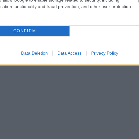
cation functionality and fraud prevention, and other user protection.
CONFIRM
Data Deletion
Data Access
Privacy Policy