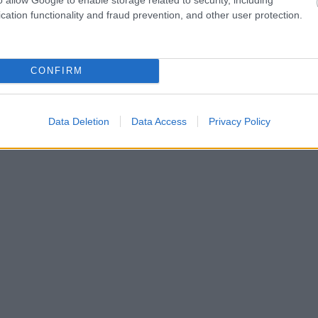
cation functionality and fraud prevention, and other user protection.
CONFIRM
Data Deletion
Data Access
Privacy Policy