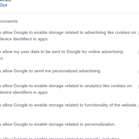
Out
consents
o allow Google to enable storage related to advertising like cookies on
evice identifiers in apps.
o allow my user data to be sent to Google for online advertising
s.
to allow Google to send me personalized advertising.
o allow Google to enable storage related to analytics like cookies on
evice identifiers in apps.
o allow Google to enable storage related to functionality of the website
o allow Google to enable storage related to personalization.
o allow Google to enable storage related to security, including