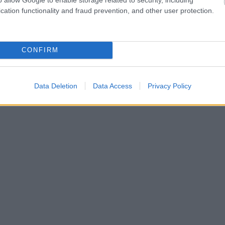
cation functionality and fraud prevention, and other user protection.
CONFIRM
Data Deletion
Data Access
Privacy Policy