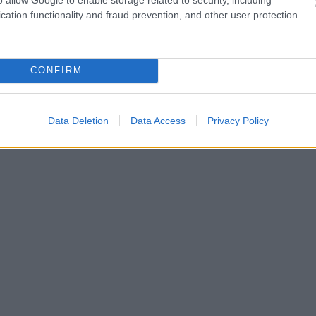
cation functionality and fraud prevention, and other user protection.
CONFIRM
Data Deletion
Data Access
Privacy Policy