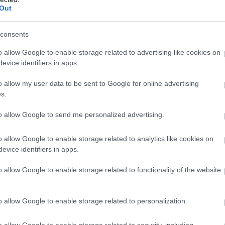
Out
consents
o allow Google to enable storage related to advertising like cookies on
evice identifiers in apps.
o allow my user data to be sent to Google for online advertising
s.
to allow Google to send me personalized advertising.
o allow Google to enable storage related to analytics like cookies on
evice identifiers in apps.
o allow Google to enable storage related to functionality of the website
o allow Google to enable storage related to personalization.
o allow Google to enable storage related to security, including