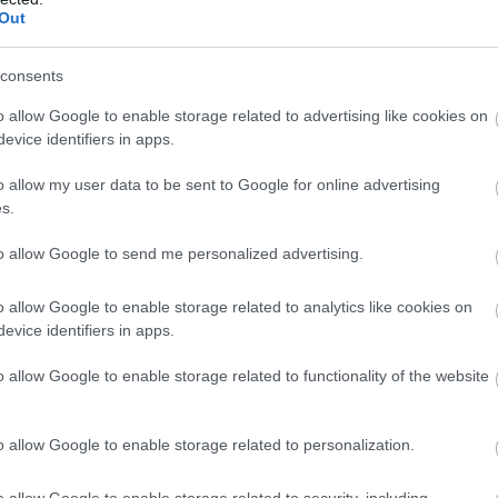
Out
consents
o allow Google to enable storage related to advertising like cookies on
evice identifiers in apps.
o allow my user data to be sent to Google for online advertising
s.
to allow Google to send me personalized advertising.
o allow Google to enable storage related to analytics like cookies on
evice identifiers in apps.
o allow Google to enable storage related to functionality of the website
o allow Google to enable storage related to personalization.
o allow Google to enable storage related to security, including