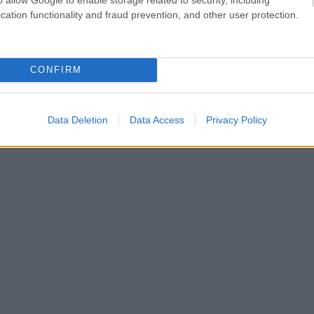
cation functionality and fraud prevention, and other user protection.
CONFIRM
Data Deletion
Data Access
Privacy Policy