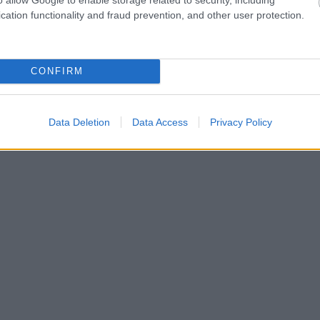
cation functionality and fraud prevention, and other user protection.
CONFIRM
Data Deletion
Data Access
Privacy Policy