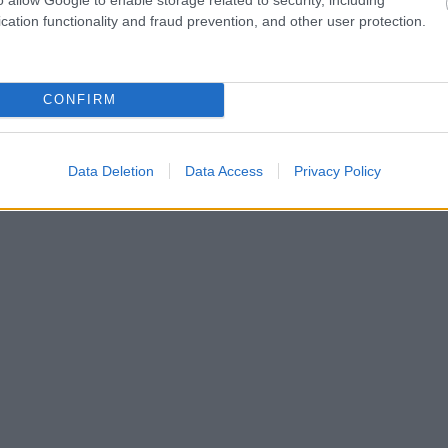
cation functionality and fraud prevention, and other user protection.
CONFIRM
Data Deletion
Data Access
Privacy Policy