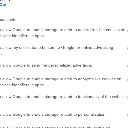
Out
consents
o allow Google to enable storage related to advertising like cookies on
evice identifiers in apps.
o allow my user data to be sent to Google for online advertising
s.
to allow Google to send me personalized advertising.
o allow Google to enable storage related to analytics like cookies on
evice identifiers in apps.
o allow Google to enable storage related to functionality of the website
o allow Google to enable storage related to personalization.
o allow Google to enable storage related to security, including