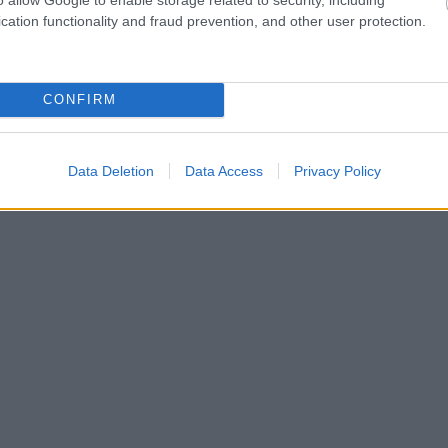
cation functionality and fraud prevention, and other user protection.
CONFIRM
Data Deletion
Data Access
Privacy Policy