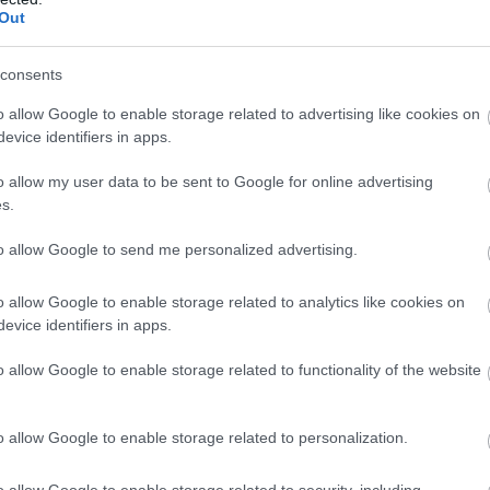
Out
consents
o allow Google to enable storage related to advertising like cookies on
evice identifiers in apps.
o allow my user data to be sent to Google for online advertising
s.
to allow Google to send me personalized advertising.
o allow Google to enable storage related to analytics like cookies on
evice identifiers in apps.
o allow Google to enable storage related to functionality of the website
o allow Google to enable storage related to personalization.
o allow Google to enable storage related to security, including