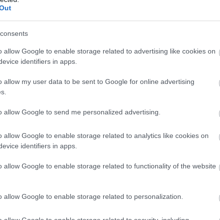
Out
consents
o allow Google to enable storage related to advertising like cookies on
evice identifiers in apps.
o allow my user data to be sent to Google for online advertising
s.
to allow Google to send me personalized advertising.
o allow Google to enable storage related to analytics like cookies on
evice identifiers in apps.
o allow Google to enable storage related to functionality of the website
o allow Google to enable storage related to personalization.
o allow Google to enable storage related to security, including