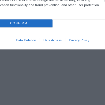
cation functionality and fraud prevention, and other user protection.
CONFIRM
Data Deletion
Data Access
Privacy Policy