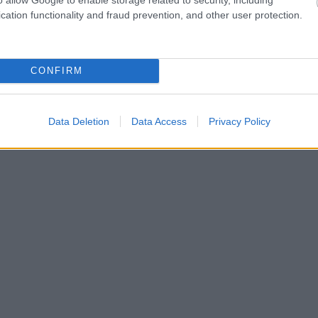
cation functionality and fraud prevention, and other user protection.
CONFIRM
Data Deletion
Data Access
Privacy Policy