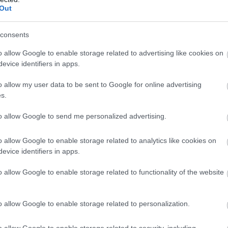
Out
consents
o allow Google to enable storage related to advertising like cookies on
evice identifiers in apps.
o allow my user data to be sent to Google for online advertising
s.
to allow Google to send me personalized advertising.
o allow Google to enable storage related to analytics like cookies on
evice identifiers in apps.
o allow Google to enable storage related to functionality of the website
o allow Google to enable storage related to personalization.
o allow Google to enable storage related to security, including