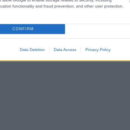
cation functionality and fraud prevention, and other user protection.
CONFIRM
Data Deletion
Data Access
Privacy Policy