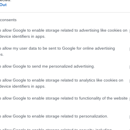
Out
consents
o allow Google to enable storage related to advertising like cookies on
evice identifiers in apps.
o allow my user data to be sent to Google for online advertising
s.
to allow Google to send me personalized advertising.
o allow Google to enable storage related to analytics like cookies on
evice identifiers in apps.
o allow Google to enable storage related to functionality of the website
o allow Google to enable storage related to personalization.
o allow Google to enable storage related to security, including