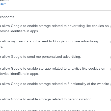
Out
consents
o allow Google to enable storage related to advertising like cookies on
evice identifiers in apps.
o allow my user data to be sent to Google for online advertising
s.
to allow Google to send me personalized advertising.
o allow Google to enable storage related to analytics like cookies on
evice identifiers in apps.
o allow Google to enable storage related to functionality of the website
o allow Google to enable storage related to personalization.
o allow Google to enable storage related to security, including