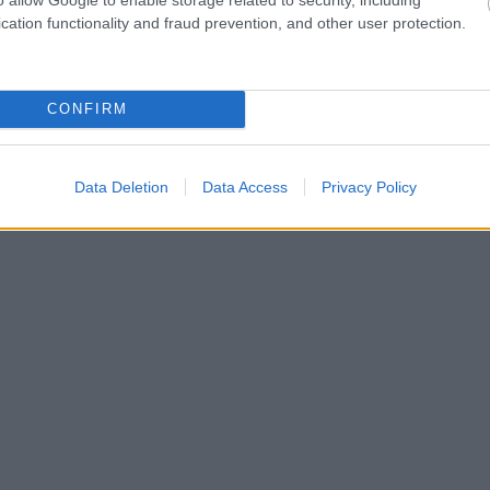
cation functionality and fraud prevention, and other user protection.
CONFIRM
Data Deletion
Data Access
Privacy Policy