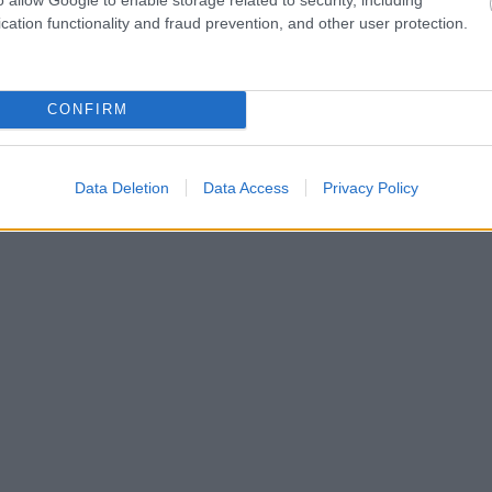
cation functionality and fraud prevention, and other user protection.
CONFIRM
Data Deletion
Data Access
Privacy Policy