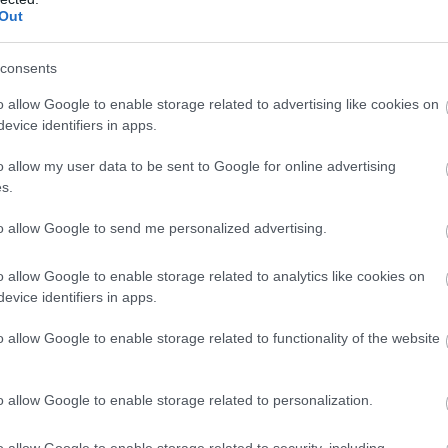
Out
consents
o allow Google to enable storage related to advertising like cookies on
evice identifiers in apps.
o allow my user data to be sent to Google for online advertising
s.
to allow Google to send me personalized advertising.
o allow Google to enable storage related to analytics like cookies on
evice identifiers in apps.
o allow Google to enable storage related to functionality of the website
o allow Google to enable storage related to personalization.
o allow Google to enable storage related to security, including