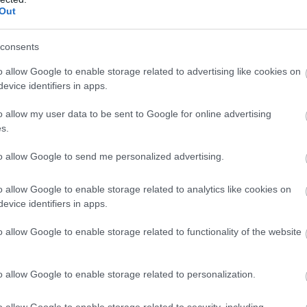
Out
consents
o allow Google to enable storage related to advertising like cookies on
evice identifiers in apps.
o allow my user data to be sent to Google for online advertising
s.
to allow Google to send me personalized advertising.
o allow Google to enable storage related to analytics like cookies on
evice identifiers in apps.
o allow Google to enable storage related to functionality of the website
o allow Google to enable storage related to personalization.
o allow Google to enable storage related to security, including