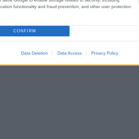
cation functionality and fraud prevention, and other user protection.
CONFIRM
Data Deletion
Data Access
Privacy Policy