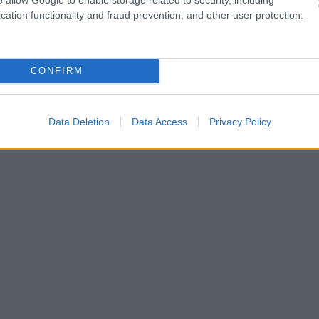
cation functionality and fraud prevention, and other user protection.
CONFIRM
Data Deletion
Data Access
Privacy Policy