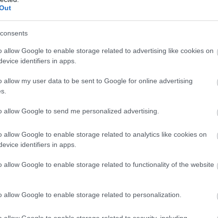
Out
consents
o allow Google to enable storage related to advertising like cookies on
evice identifiers in apps.
o allow my user data to be sent to Google for online advertising
s.
to allow Google to send me personalized advertising.
o allow Google to enable storage related to analytics like cookies on
evice identifiers in apps.
o allow Google to enable storage related to functionality of the website
o allow Google to enable storage related to personalization.
o allow Google to enable storage related to security, including