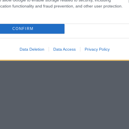
cation functionality and fraud prevention, and other user protection.
CONFIRM
Data Deletion
Data Access
Privacy Policy