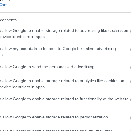
Out
consents
o allow Google to enable storage related to advertising like cookies on
evice identifiers in apps.
o allow my user data to be sent to Google for online advertising
s.
to allow Google to send me personalized advertising.
o allow Google to enable storage related to analytics like cookies on
evice identifiers in apps.
o allow Google to enable storage related to functionality of the website
o allow Google to enable storage related to personalization.
o allow Google to enable storage related to security, including