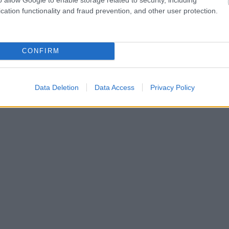
cation functionality and fraud prevention, and other user protection.
CONFIRM
Data Deletion
Data Access
Privacy Policy