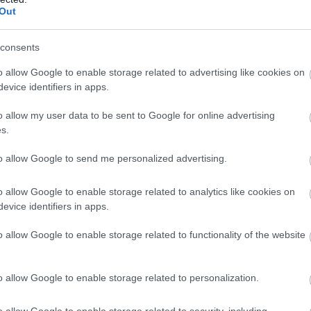
Out
consents
o allow Google to enable storage related to advertising like cookies on
evice identifiers in apps.
o allow my user data to be sent to Google for online advertising
s.
to allow Google to send me personalized advertising.
o allow Google to enable storage related to analytics like cookies on
evice identifiers in apps.
o allow Google to enable storage related to functionality of the website
o allow Google to enable storage related to personalization.
o allow Google to enable storage related to security, including