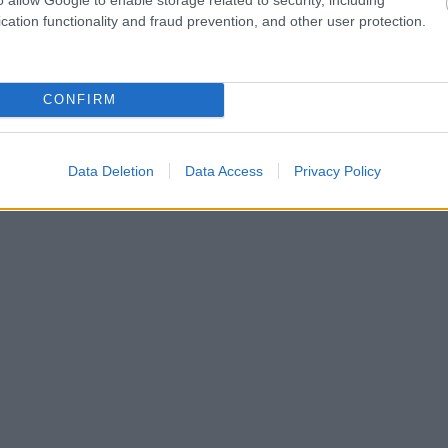
cation functionality and fraud prevention, and other user protection.
CONFIRM
Data Deletion
Data Access
Privacy Policy