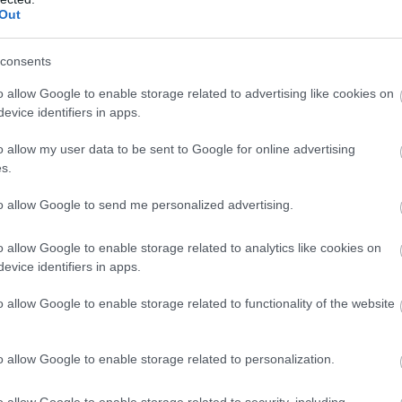
Out
consents
o allow Google to enable storage related to advertising like cookies on
evice identifiers in apps.
o allow my user data to be sent to Google for online advertising
s.
to allow Google to send me personalized advertising.
o allow Google to enable storage related to analytics like cookies on
evice identifiers in apps.
o allow Google to enable storage related to functionality of the website
o allow Google to enable storage related to personalization.
o allow Google to enable storage related to security, including