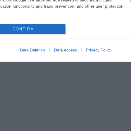
cation functionality and fraud prevention, and other user protection.
CONFIRM
Data Deletion
Data Access
Privacy Policy