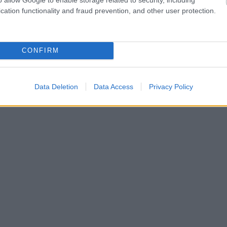
cation functionality and fraud prevention, and other user protection.
CONFIRM
Data Deletion
Data Access
Privacy Policy