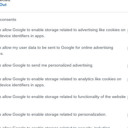
Out
consents
o allow Google to enable storage related to advertising like cookies on
evice identifiers in apps.
o allow my user data to be sent to Google for online advertising
s.
to allow Google to send me personalized advertising.
o allow Google to enable storage related to analytics like cookies on
evice identifiers in apps.
o allow Google to enable storage related to functionality of the website
o allow Google to enable storage related to personalization.
o allow Google to enable storage related to security, including