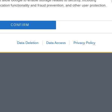
cation functionality and fraud prevention, and other user protection.
CONFIRM
Data Deletion
Data Access
Privacy Policy