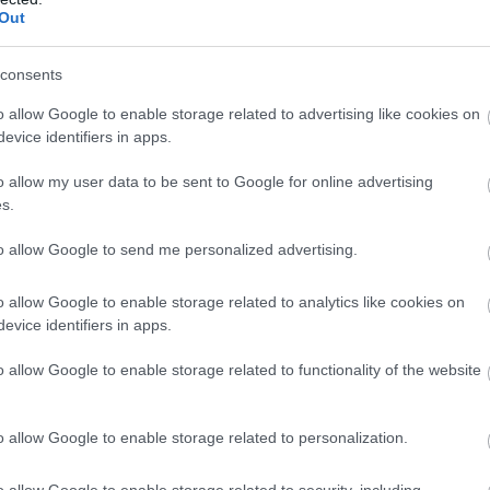
Out
consents
o allow Google to enable storage related to advertising like cookies on
evice identifiers in apps.
o allow my user data to be sent to Google for online advertising
s.
to allow Google to send me personalized advertising.
o allow Google to enable storage related to analytics like cookies on
evice identifiers in apps.
o allow Google to enable storage related to functionality of the website
o allow Google to enable storage related to personalization.
o allow Google to enable storage related to security, including