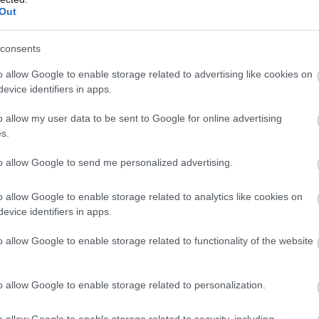
Out
consents
o allow Google to enable storage related to advertising like cookies on
evice identifiers in apps.
o allow my user data to be sent to Google for online advertising
s.
to allow Google to send me personalized advertising.
o allow Google to enable storage related to analytics like cookies on
evice identifiers in apps.
o allow Google to enable storage related to functionality of the website
o allow Google to enable storage related to personalization.
o allow Google to enable storage related to security, including