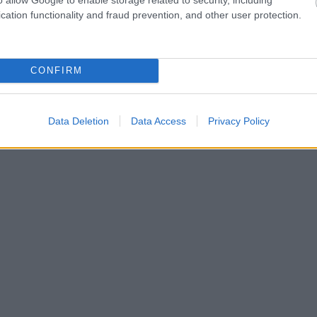
cation functionality and fraud prevention, and other user protection.
CONFIRM
Data Deletion
Data Access
Privacy Policy