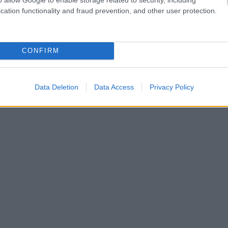
cation functionality and fraud prevention, and other user protection.
CONFIRM
Data Deletion
Data Access
Privacy Policy