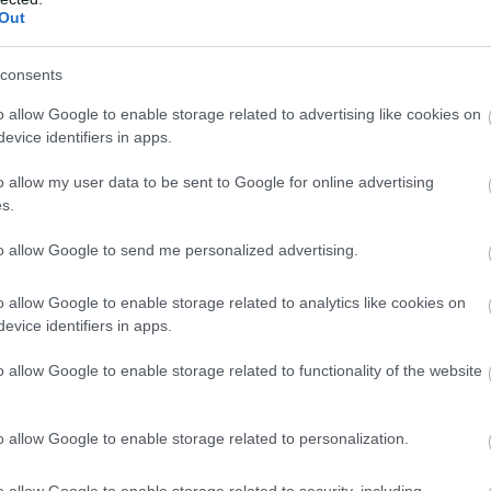
Out
consents
o allow Google to enable storage related to advertising like cookies on
evice identifiers in apps.
o allow my user data to be sent to Google for online advertising
s.
to allow Google to send me personalized advertising.
o allow Google to enable storage related to analytics like cookies on
evice identifiers in apps.
o allow Google to enable storage related to functionality of the website
o allow Google to enable storage related to personalization.
o allow Google to enable storage related to security, including