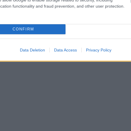
cation functionality and fraud prevention, and other user protection.
CONFIRM
Data Deletion
Data Access
Privacy Policy