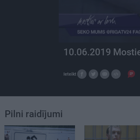
10.06.2019 Mostie
Ieteikt
Pilni raidījumi