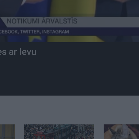
s ar Ievu