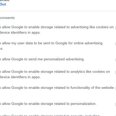
Out
consents
o allow Google to enable storage related to advertising like cookies on
evice identifiers in apps.
o allow my user data to be sent to Google for online advertising
s.
to allow Google to send me personalized advertising.
o allow Google to enable storage related to analytics like cookies on
evice identifiers in apps.
o allow Google to enable storage related to functionality of the website
o allow Google to enable storage related to personalization.
o allow Google to enable storage related to security, including