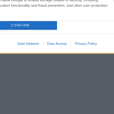
cation functionality and fraud prevention, and other user protection.
CONFIRM
Data Deletion
Data Access
Privacy Policy