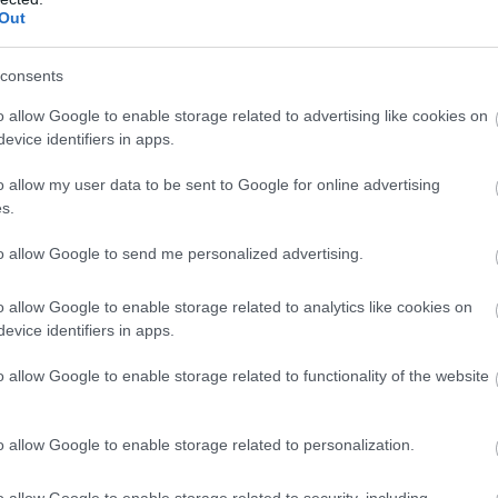
Out
consents
o allow Google to enable storage related to advertising like cookies on
evice identifiers in apps.
o allow my user data to be sent to Google for online advertising
s.
to allow Google to send me personalized advertising.
o allow Google to enable storage related to analytics like cookies on
evice identifiers in apps.
o allow Google to enable storage related to functionality of the website
o allow Google to enable storage related to personalization.
o allow Google to enable storage related to security, including