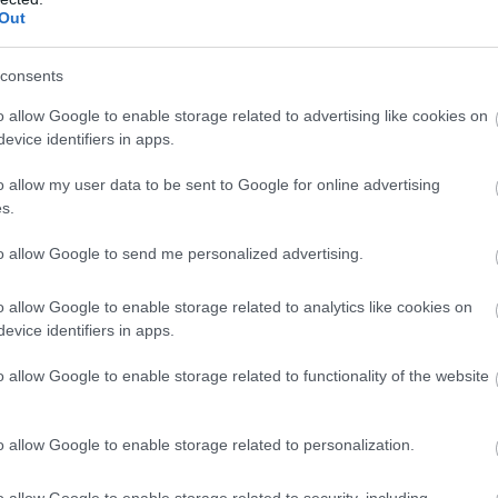
Out
consents
o allow Google to enable storage related to advertising like cookies on
evice identifiers in apps.
o allow my user data to be sent to Google for online advertising
s.
to allow Google to send me personalized advertising.
o allow Google to enable storage related to analytics like cookies on
evice identifiers in apps.
o allow Google to enable storage related to functionality of the website
o allow Google to enable storage related to personalization.
o allow Google to enable storage related to security, including