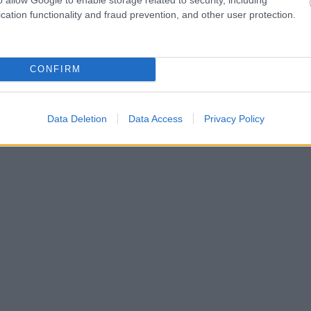
cation functionality and fraud prevention, and other user protection.
CONFIRM
Data Deletion
Data Access
Privacy Policy