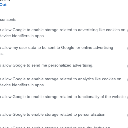
Out
consents
o allow Google to enable storage related to advertising like cookies on
evice identifiers in apps.
o allow my user data to be sent to Google for online advertising
s.
to allow Google to send me personalized advertising.
o allow Google to enable storage related to analytics like cookies on
evice identifiers in apps.
o allow Google to enable storage related to functionality of the website
o allow Google to enable storage related to personalization.
o allow Google to enable storage related to security, including