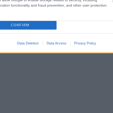
cation functionality and fraud prevention, and other user protection.
CONFIRM
Data Deletion
Data Access
Privacy Policy