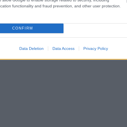
cation functionality and fraud prevention, and other user protection.
CONFIRM
Data Deletion
Data Access
Privacy Policy