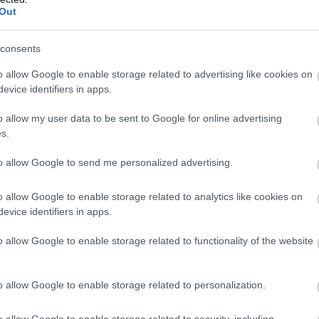
Out
consents
o allow Google to enable storage related to advertising like cookies on
evice identifiers in apps.
o allow my user data to be sent to Google for online advertising
s.
to allow Google to send me personalized advertising.
o allow Google to enable storage related to analytics like cookies on
evice identifiers in apps.
o allow Google to enable storage related to functionality of the website
o allow Google to enable storage related to personalization.
o allow Google to enable storage related to security, including